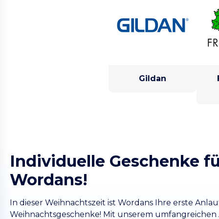
Gildan
Individuelle Geschenke fü
Wordans!
In dieser Weihnachtszeit ist Wordans Ihre erste Anlau
Weihnachtsgeschenke! Mit unserem umfangreichen