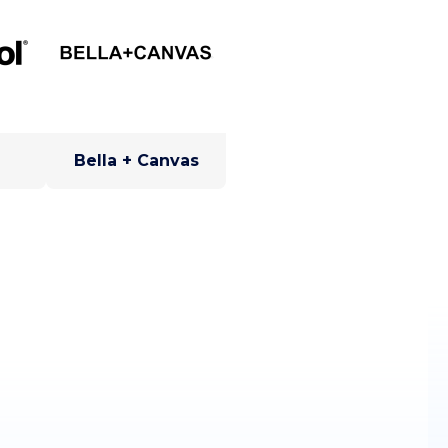
Bella + Canvas