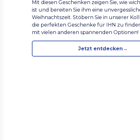
Mit diesen Geschenken zeigen Sie, wie wic
ist und bereiten Sie ihm eine unvergesslich
Weihnachtszeit. Stöbern Sie in unserer Kol
die perfekten Geschenke für IHN zu find
mit vielen anderen spannenden Optionen!
Jetzt entdecken→