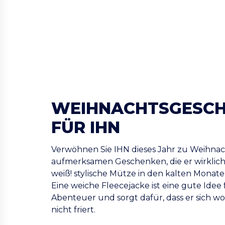
WEIHNACHTSGESC
FÜR IHN
Verwöhnen Sie IHN dieses Jahr zu Weihnac
aufmerksamen Geschenken, die er wirklich
weiß! stylische Mütze in den kalten Monat
Eine weiche Fleecejacke ist eine gute Idee
Abenteuer und sorgt dafür, dass er sich w
nicht friert.